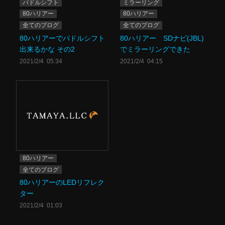
パドルシフト
ミラーリング
80ハリアー
80ハリアー
全てのブログ
全てのブログ
80ハリアーでパドルシフト
80ハリアー SDナビ(JBL)
出来るかな その2
でミラーリングできた
2021/2/4 05:34
2021/2/4 04:15
80ハリアー
全てのブログ
80ハリアーのLEDリフレク
ター
2021/2/4 01:03