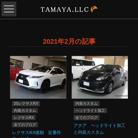
2021年2月の記事
20レクサスRX
内装カスタム
内装カスタム
ヘッドライト加工
レクサスRX
全てのブログ
全てのブログ
アクア ヘッドライト加工
と内装カスタム
レクサスRX後期 定番作