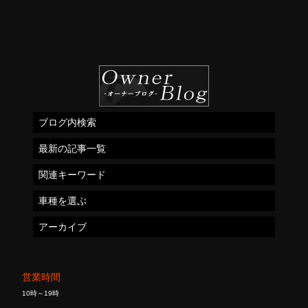
ブログ内検索
最新の記事一覧
関連キーワード
車種を選ぶ
アーカイブ
営業時間
10時～19時