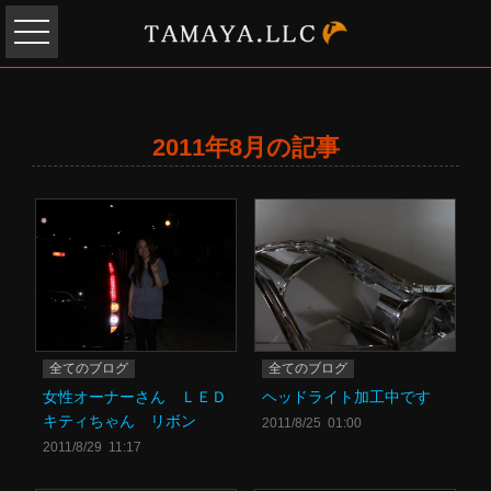
2011年8月の記事
全てのブログ
全てのブログ
女性オーナーさん ＬＥＤ
ヘッドライト加工中です
キティちゃん リボン
2011/8/25 01:00
2011/8/29 11:17