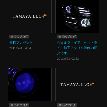
全てのブログ
全てのブログ
無料プレゼント
ヴェルファイア ヘッドラ
イト加工アクリル装飾の紹
2011/8/24 04:54
介です。
2011/8/23 02:53
全てのブログ
全てのブログ