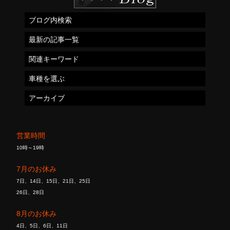
ブログ内検索
最新の記事一覧
関連キーワード
車種を選ぶ
アーカイブ
営業時間
10時～19時
7月のお休み
7日、14日、15日、21日、25日
26日、28日
8月のお休み
4日、5日、6日、11日