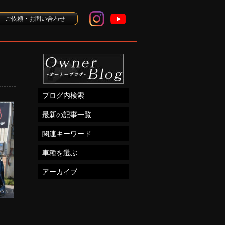
ご依頼・お問い合わせ
ブログ内検索
最新の記事一覧
関連キーワード
車種を選ぶ
アーカイブ