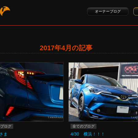
オーナーブログ
2017年4月の記事
のブログ
全てのブログ
さま
4/30 横浜！！！