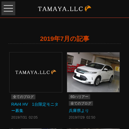
2019年7月の記事
全てのブログ
60ハリアー
全てのブログ
RAV4 HV 1台限定モニタ
ー募集
兵庫県より
2019/7/31 02:05
2019/7/29 02:50