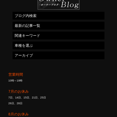
ブログ内検索
最新の記事一覧
関連キーワード
車種を選ぶ
アーカイブ
営業時間
10時～19時
7月のお休み
7日、14日、15日、21日、25日
26日、28日
8月のお休み