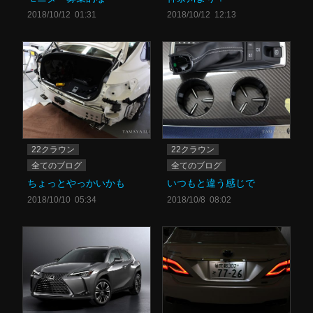
2018/10/12 01:31
2018/10/12 12:13
22クラウン
22クラウン
全てのブログ
全てのブログ
ちょっとやっかいかも
いつもと違う感じで
2018/10/10 05:34
2018/10/8 08:02