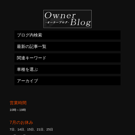
ブログ内検索
最新の記事一覧
関連キーワード
車種を選ぶ
アーカイブ
営業時間
10時～19時
7月のお休み
7日、14日、15日、21日、25日