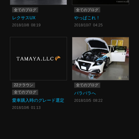
全てのブログ
全てのブログ
レクサスUX
やっぱこれ！
2018/10/8 08:19
2018/10/7 04:25
22クラウン
全てのブログ
全てのブログ
バラバラへ
愛車購入時のグレード選定
2018/10/5 08:22
2018/10/6 01:13