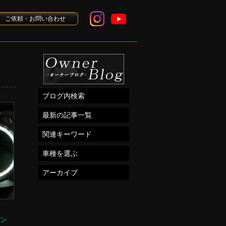
ご依頼・お問い合わせ
ブログ内検索
最新の記事一覧
関連キーワード
車種を選ぶ
アーカイブ
リン