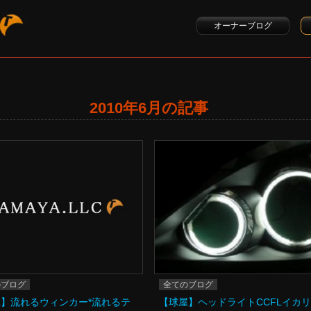
オーナーブログ
2010年6月の記事
のブログ
全てのブログ
】流れるウィンカー*流れるテ
【球屋】ヘッドライトCCFLイカ