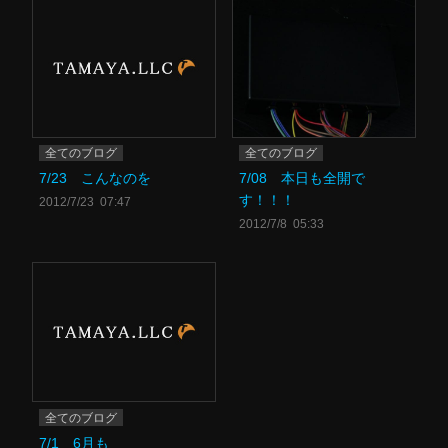
全てのブログ
全てのブログ
7/23 こんなのを
7/08 本日も全開で
す！！！
2012/7/23 07:47
2012/7/8 05:33
全てのブログ
7/1 6月も