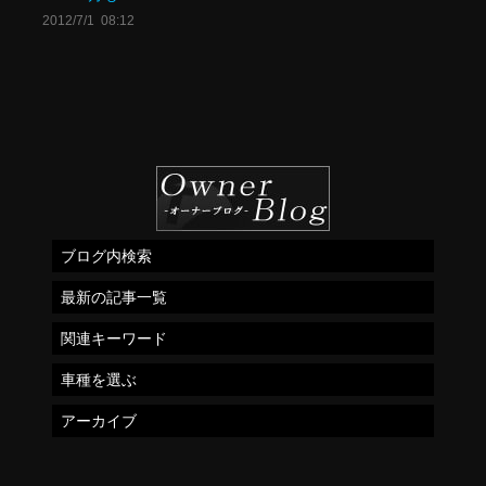
2012/7/1 08:12
ブログ内検索
最新の記事一覧
関連キーワード
車種を選ぶ
アーカイブ