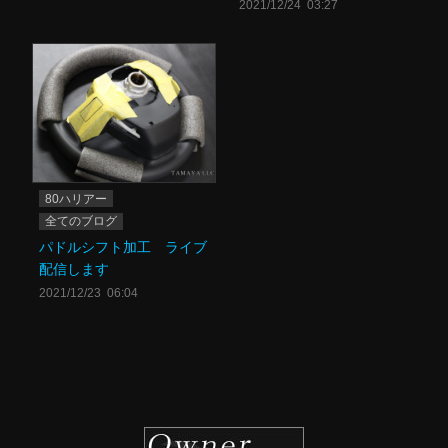
2021/12/24 03:27
80ハリアー
全てのブログ
パドルシフト加工 ライブ
配信します
2021/12/23 06:04