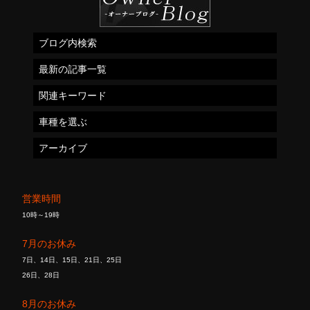
ブログ内検索
最新の記事一覧
関連キーワード
車種を選ぶ
アーカイブ
営業時間
10時～19時
7月のお休み
7日、14日、15日、21日、25日
26日、28日
8月のお休み