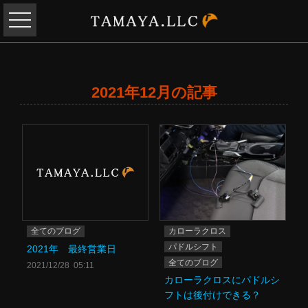
2021年12月の記事
全てのブログ
カローラクロス
パドルシフト
2021年 最終営業日
全てのブログ
2021/12/28 05:11
カローラクロスにパドルシ
フトは後付けできる？