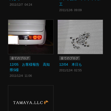
工
2011/12/7 04:24
2011/12/6 09:09
全てのブログ
全てのブログ
12/05 お客様報告 高知
12/04 本日も
県S様
2011/12/4 02:55
2011/12/4 11:06