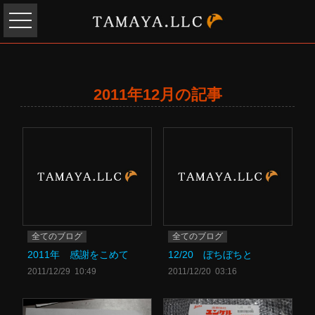
2011年12月の記事
全てのブログ
全てのブログ
2011年 感謝をこめて
12/20 ぼちぼちと
2011/12/29 10:49
2011/12/20 03:16