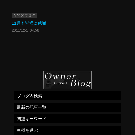
全てのブログ
11月も皆様に感謝
2011/12/1 04:58
ブログ内検索
最新の記事一覧
関連キーワード
車種を選ぶ