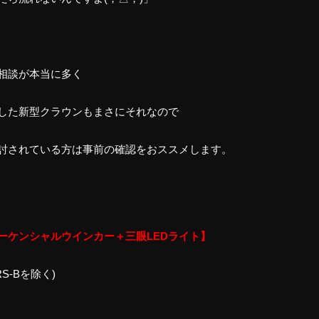
ご相談が本当に多く
した新型クラウンもまさにそれなので
討されている方は事前の確認をおススメします。
ーケンシャルウインカー＋三眼LEDライト】
RS-Bを除く)