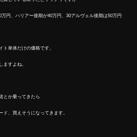
が30万円、ハリアー後期が40万円、30アルヴェル後期は50万円
イト単体だけの価格です。
しますよね。
賃とか乗ってきたら
ード、買えそうになってきます。