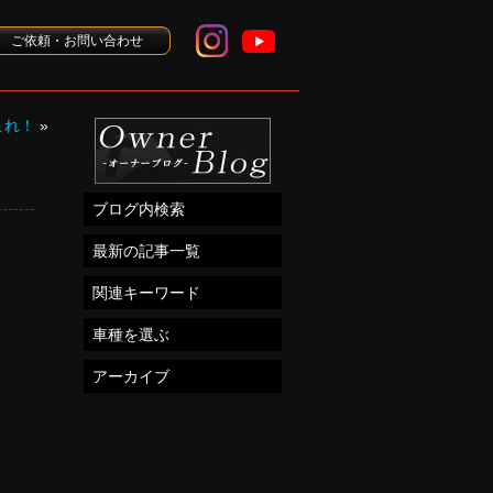
ご依頼・お問い合わせ
これ！
»
ブログ内検索
最新の記事一覧
関連キーワード
車種を選ぶ
アーカイブ