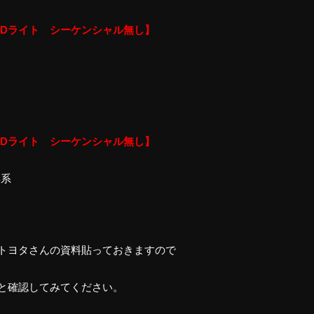
EDライト シーケンシャル無し】
EDライト シーケンシャル無し】
B系
トヨタさんの資料貼っておきますので
と確認してみてください。