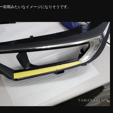
アー前期みたいなイメージになりそうです。