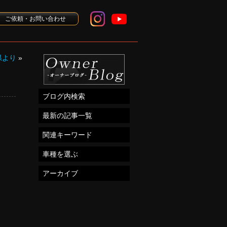
ご依頼・お問い合わせ
県より
»
ブログ内検索
最新の記事一覧
関連キーワード
車種を選ぶ
アーカイブ