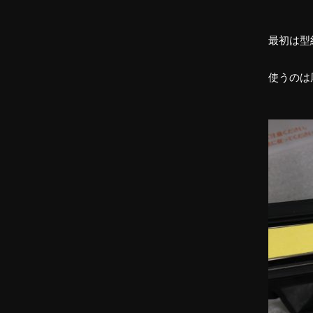
最初は型
使うのは