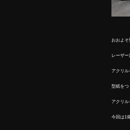
おおよそ
レーザー
アクリル
型紙をつ
アクリル
今回は1発