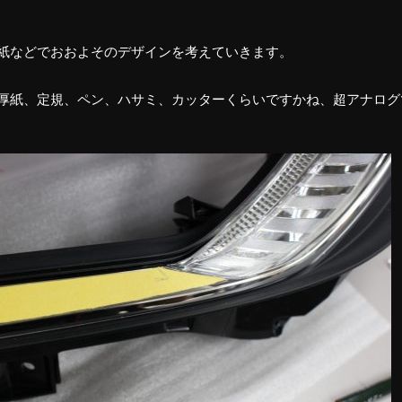
紙などでおおよそのデザインを考えていきます。
厚紙、定規、ペン、ハサミ、カッターくらいですかね、超アナログ