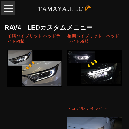
RAV4 LEDカスタムメニュー
前期ハイブリッド ヘッドラ
後期ハイブリッド ヘッド
イト移植
ライト移植
デュアル デイライト