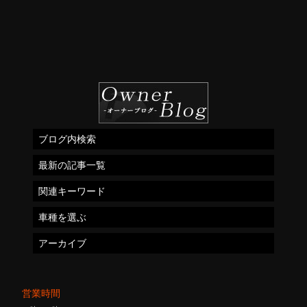
ブログ内検索
最新の記事一覧
関連キーワード
車種を選ぶ
アーカイブ
営業時間