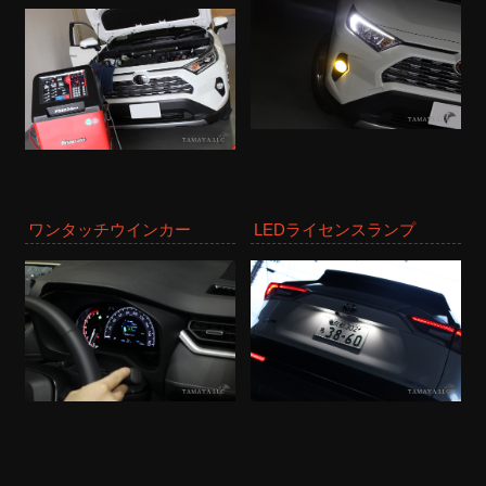
ワンタッチウインカー
LEDライセンスランプ