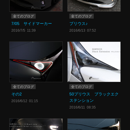
全てのブログ
全てのブログ
7/05 サイドマーカー
プリウス♪
2016/7/5 11:39
2016/6/13 07:52
全てのブログ
全てのブログ
その2
50プリウス ブラックエク
ステンション
2016/6/12 01:15
2016/6/11 08:35