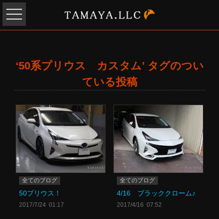
‘50系プリウス カスタム’ タグのつい
ている投稿
全てのブログ
全てのブログ
50プリウス！
4/16 ブラッククローム♪
2017/7/24 01:17
2017/4/16 07:52