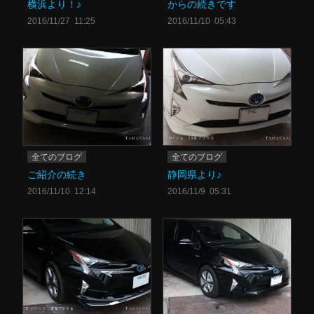
横浜より！♪
からの続きです
2016/11/27 11:25
2016/11/10 05:43
全てのブログ
全てのブログ
ご紹介の続き
静岡県より♪
2016/11/10 12:14
2016/11/9 05:31