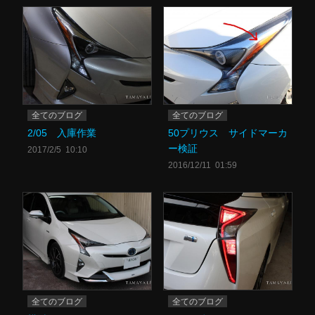
全てのブログ
全てのブログ
2/05 入庫作業
50プリウス サイドマーカ
ー検証
2017/2/5 10:10
2016/12/11 01:59
全てのブログ
全てのブログ