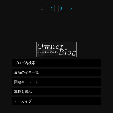
1
2
3
>
ブログ内検索
最新の記事一覧
関連キーワード
車種を選ぶ
アーカイブ