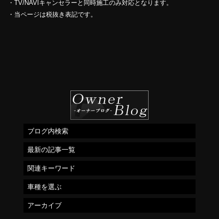
・TV/NAVIキャンセラーと同時施工のみ対応となります。
・当ページは税抜き表記です。
ブログ内検索
最新の記事一覧
関連キーワード
車種を選ぶ
アーカイブ