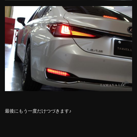
最後にもう一度だけつづきます♪