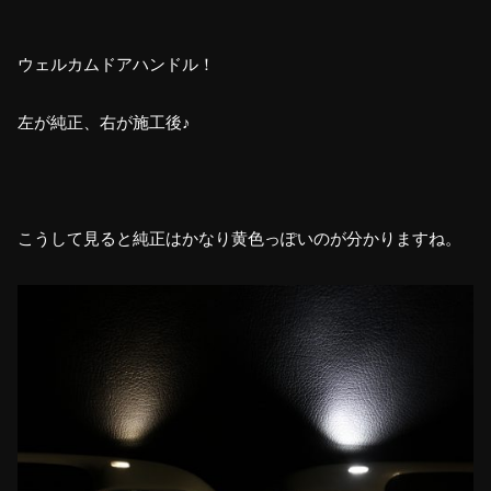
ウェルカムドアハンドル！
左が純正、右が施工後♪
こうして見ると純正はかなり黄色っぽいのが分かりますね。