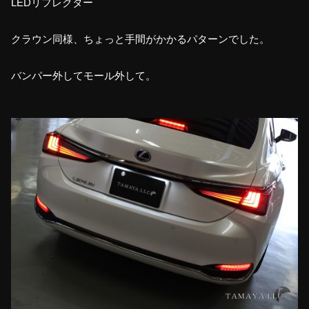
LEDリフレクター
クラウン同様、ちょっと手間がかかるパターンでした。
バンパー外してモール外して。