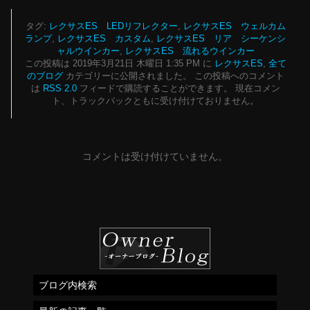
タグ:
レクサスES LEDリフレクター
,
レクサスES ウェルカム
ランプ
,
レクサスES カスタム
,
レクサスES リア シーケンシ
ャルウインカー
,
レクサスES 流れるウインカー
この投稿は 2019年3月21日 木曜日 1:35 PM に
レクサスES
,
全て
のブログ
カテゴリーに公開されました。 この投稿へのコメント
は
RSS 2.0
フィードで購読することができます。 現在コメン
ト、トラックバックともに受け付けておりません。
コメントは受け付けていません。
ブログ内検索