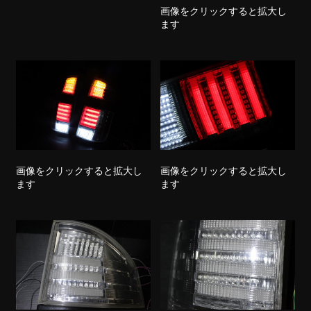
画像をクリックすると拡大し
ます
画像をクリックすると拡大し
画像をクリックすると拡大し
ます
ます