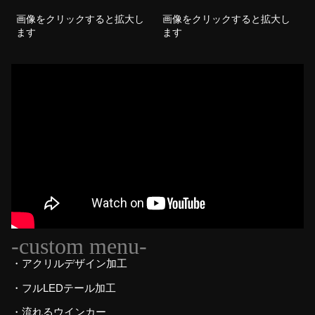
画像をクリックすると拡大し
画像をクリックすると拡大し
ます
ます
-custom menu-
・アクリルデザイン加工
・フルLEDテール加工
・流れるウインカー