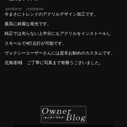
-producer comment-
今まさにトレンドのアクリルデザイン加工です。
最高に綺麗な発光です。
純正では光らない上半分にもアクリルをインストールし
スモールで4灯点灯が可能です。
ヴォクシーユーザーさんには是非お勧めのカスタムです。
北海道I様 ご丁寧に写真まで有難うございました。