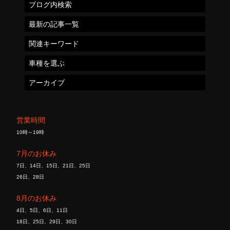
ブログ内検索
最新の記事一覧
関連キーワード
車種を選ぶ
アーカイブ
営業時間
10時～19時
7月のお休み
7日、14日、15日、21日、25日
26日、28日
8月のお休み
4日、5日、6日、11日
18日、25日、29日、30日