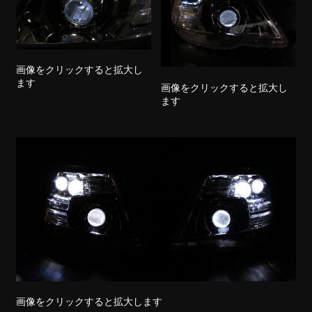
画像をクリックすると拡大し
ます
画像をクリックすると拡大し
ます
画像をクリックすると拡大します