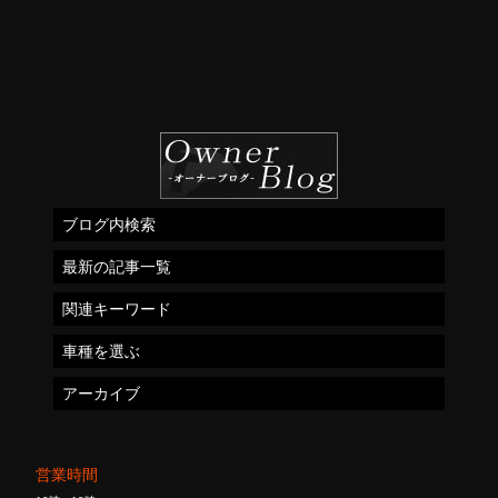
ブログ内検索
最新の記事一覧
関連キーワード
車種を選ぶ
アーカイブ
営業時間