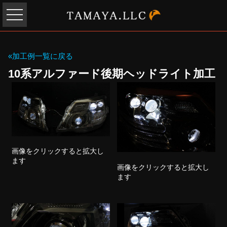
«加工例一覧に戻る
10系アルファード後期ヘッドライト加工
画像をクリックすると拡大し
ます
画像をクリックすると拡大し
ます