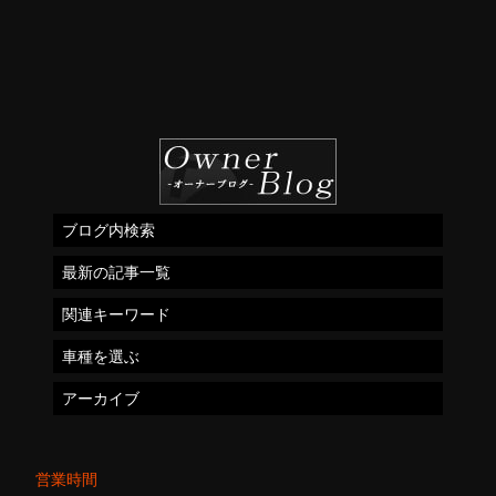
ブログ内検索
最新の記事一覧
関連キーワード
車種を選ぶ
アーカイブ
営業時間