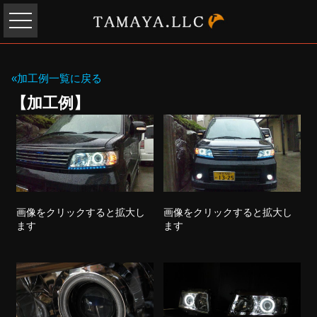
«加工例一覧に戻る
【加工例】
画像をクリックすると拡大し
画像をクリックすると拡大し
ます
ます