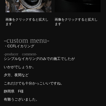
画像をクリックすると拡大し
画像をクリックすると拡大し
ます
ます
-custom menu-
・CCFLイカリング
-producer comment-
シンプルなイカリングのみでの施工でしたが
いかがでしょうか。
夕方、夜間など
これだけでも十分かっこいいですね。
静岡県 F様
有難うございました。