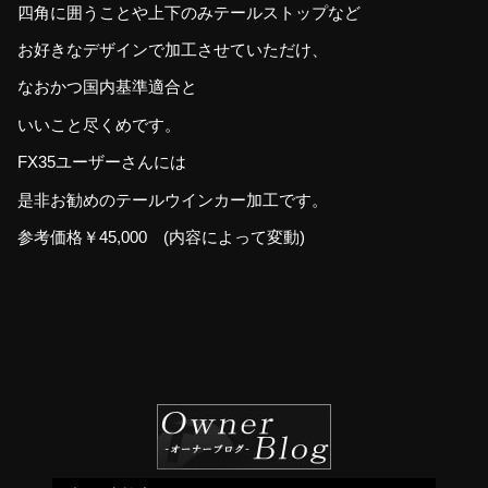
四角に囲うことや上下のみテールストップなど
お好きなデザインで加工させていただけ、
なおかつ国内基準適合と
いいこと尽くめです。
FX35ユーザーさんには
是非お勧めのテールウインカー加工です。
参考価格￥45,000 (内容によって変動)