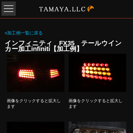
«加工例一覧に戻る
インフィニティ FX35 テールウイン
カー加工infiniti【加工例】
画像をクリックすると拡大し
画像をクリックすると拡大し
ます
ます