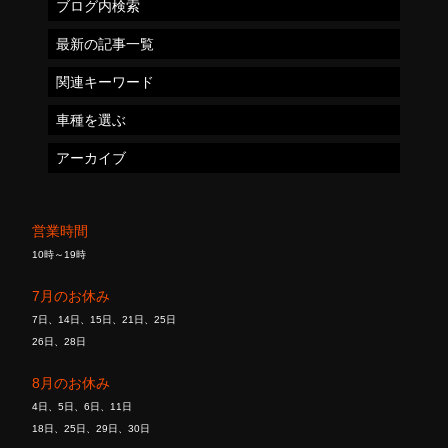
ブログ内検索
最新の記事一覧
関連キーワード
車種を選ぶ
アーカイブ
営業時間
10時～19時
7月のお休み
7日、14日、15日、21日、25日
26日、28日
8月のお休み
4日、5日、6日、11日
18日、25日、29日、30日