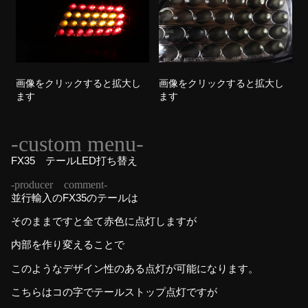
画像をクリックすると拡大し
画像をクリックすると拡大し
ます
ます
-custom menu-
FX35 テールLED打ち替え
-producer comment-
並行輸入のFX35のテールは
そのままですと全て赤色に点灯しますが
内部を作り変えることで
このようなデザイン性のある点灯が可能になります。
こちらはコの字でテールストップ点灯ですが