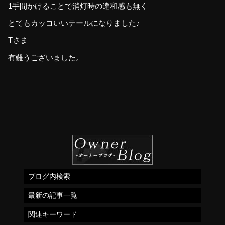
1手間かけることで消灯時の違和感も無く
とてもカッコいいテールになりました♪
Tさま
有難うございました。
ブログ内検索
最新の記事一覧
関連キーワード