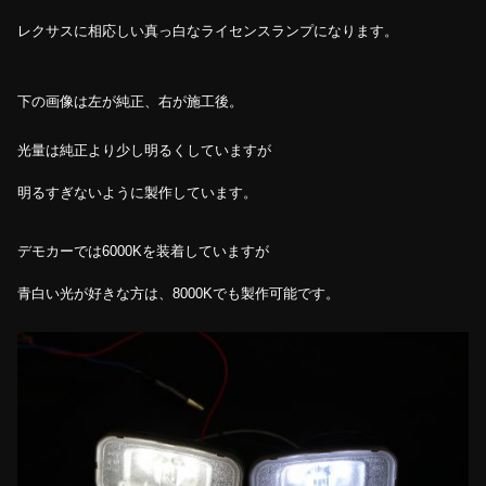
レクサスに相応しい真っ白なライセンスランプになります。
下の画像は左が純正、右が施工後。
光量は純正より少し明るくしていますが
明るすぎないように製作しています。
デモカーでは6000Kを装着していますが
青白い光が好きな方は、8000Kでも製作可能です。