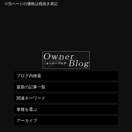
※当ページの価格は税抜き表記
ブログ内検索
最新の記事一覧
関連キーワード
車種を選ぶ
アーカイブ