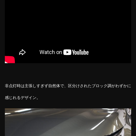
非点灯時は主張しすぎず自然体で、区分けされたブロック調がわずかに
感じれるデザイン。