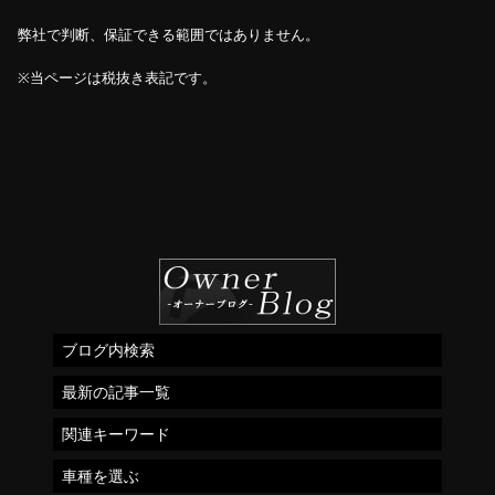
弊社で判断、保証できる範囲ではありません。
※当ページは税抜き表記です。
ブログ内検索
最新の記事一覧
関連キーワード
車種を選ぶ