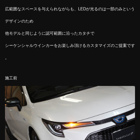
広範囲なスペースを与えられながらも、LEDが光るのは一部のみという
デザインのため
他モデルと同じように認可範囲に沿ったカタチで
シーケンシャルウインカーをお楽しみ頂けるカスタマイズのご提案です
。
施工前