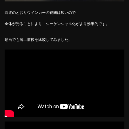
既述のとおりウインカーの範囲は広いので
全体が光ることにより、シーケンシャル化がより効果的です。
動画でも施工前後を比較してみました。