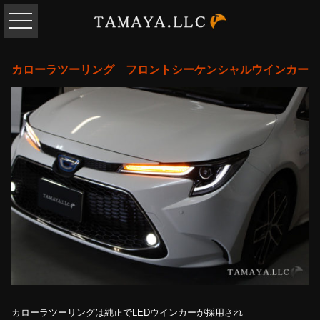
カローラツーリング フロントシーケンシャルウインカー
カローラツーリングは純正でLEDウインカーが採用され