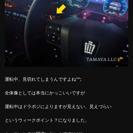
運転中、見切れてしまうんですよね^^;
全体像としては本当にかっこいいですが
運転中はドラポジによりますが見えない、見えづらい
というウィークポイント？になりました。