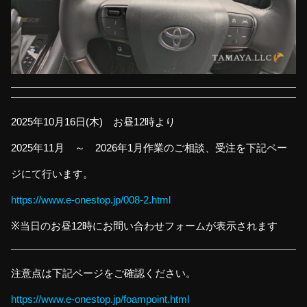
2025年10月16日(木) お昼12時より
2025年11月 ～ 2026年1月作業のご相談、受注を下記ペー
ジにて行います。
https://www.e-onestop.jp/008-2.html
※当日のお昼12時にお問い合わせフォームが表示されます
注意点は下記ページをご確認ください。
https://www.e-onestop.jp/foampoint.html