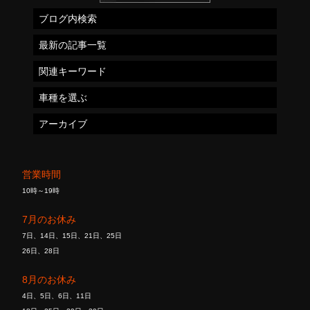
ブログ内検索
最新の記事一覧
関連キーワード
車種を選ぶ
アーカイブ
営業時間
10時～19時
7月のお休み
7日、14日、15日、21日、25日
26日、28日
8月のお休み
4日、5日、6日、11日