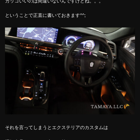
カッコいいのは間違いないんですけどね。。。
ということで正直に書いておきます^^;
それを言ってしまうとエクステリアのカスタムは