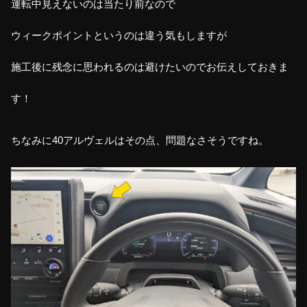
運転中見えないのは当たり前なので
ウィークポイントというのは違う気もしますが
施工後に残念に思われるのは避けたいのでお伝えしておきま
す！
ちなみに40アルヴェルはその点、問題なさそうですね。