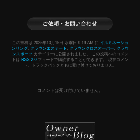
この投稿は 2025年10月15日 水曜日 9:19 AM に
イルミネーショ
ンリング
,
クラウンエステート
,
クラウンクロスオーバー
,
クラウ
ンスポーツ
カテゴリーに公開されました。 この投稿へのコメン
トは
RSS 2.0
フィードで購読することができます。 現在コメン
ト、トラックバックともに受け付けておりません。
コメントは受け付けていません。