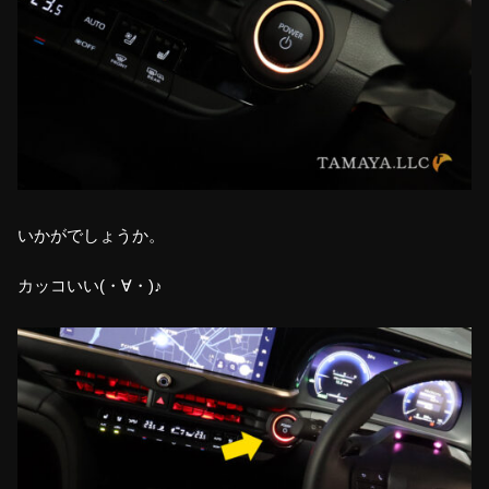
いかがでしょうか。
カッコいい(・∀・)♪