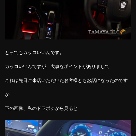
とってもカッコいいんです。
カッコいいんですが、大事なポイントがありまして
これは先日ご来店いただいたお客様ともお話になったのです
が
下の画像、私のドラポジから見ると