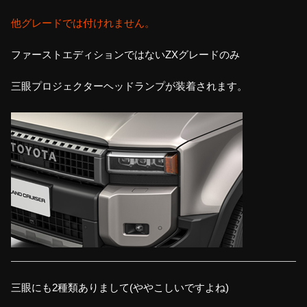
他グレードでは付けれません。
ファーストエディションではないZXグレードのみ
三眼プロジェクターヘッドランプが装着されます。
三眼にも2種類ありまして(ややこしいですよね)