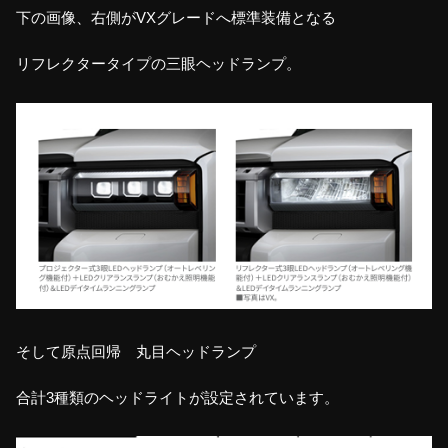
下の画像、右側がVXグレードへ標準装備となる
リフレクタータイプの三眼ヘッドランプ。
そして原点回帰 丸目ヘッドランプ
合計3種類のヘッドライトが設定されています。