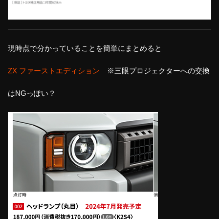
現時点で分かっていることを簡単にまとめると
ZX ファーストエディション
※三眼プロジェクターへの交換
はNGっぽい？