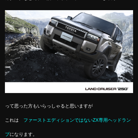
って思った方もいらっしゃると思いますが
これは
ファーストエディションではないZX専用ヘッドラン
プ
になります。