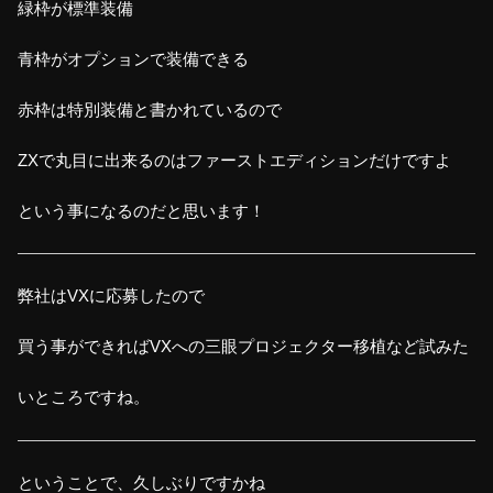
緑枠が標準装備
青枠がオプションで装備できる
赤枠は特別装備と書かれているので
ZXで丸目に出来るのはファーストエディションだけですよ
という事になるのだと思います！
弊社はVXに応募したので
買う事ができればVXへの三眼プロジェクター移植など試みた
いところですね。
ということで、久しぶりですかね