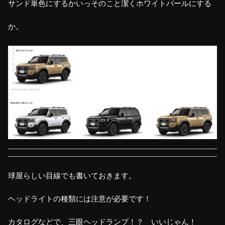
サンド単色にするかいっそのこと潔くホワイトパールにする
か。
球屋らしい目線でも書いておきます。
ヘッドライトの種類には注意が必要です！
カタログなどで、三眼ヘッドランプ！？ いいじゃん！