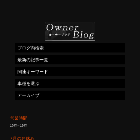
ブログ内検索
最新の記事一覧
関連キーワード
車種を選ぶ
アーカイブ
営業時間
10時～19時
7月のお休み