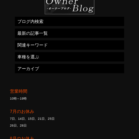
ブログ内検索
最新の記事一覧
関連キーワード
車種を選ぶ
アーカイブ
営業時間
10時～19時
7月のお休み
7日、14日、15日、21日、25日
26日、28日
8月のお休み