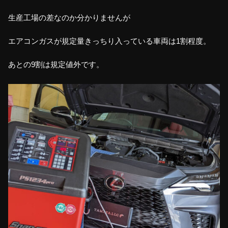
生産工場の差なのか分かりませんが
エアコンガスが規定量きっちり入っている車両は1割程度。
あとの9割は規定値外です。