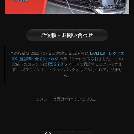
この投稿は 2023年3月2日 木曜日 2:52 PM に
LA/LH10 レクサス
RX
,
新型RX
,
全てのブログ
カテゴリーに公開されました。 この
投稿へのコメントは
RSS 2.0
フィードで購読することができま
す。 現在コメント、トラックバックともに受け付けておりませ
ん。
コメントは受け付けていません。