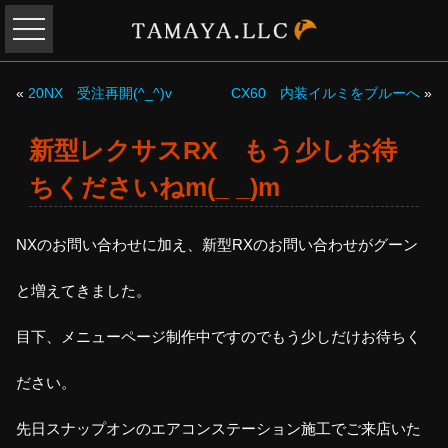
«
20NX 受注再開(^_^)v
CX60 内装イルミをブルーへ
»
新型レクサスRX もう少しお待
ちくださいねm(_ _)m
NXのお問い合わせに加え、新型RXのお問い合わせがグーン
と増えてきました。
目下、メニューページ制作中ですのでもう少しだけお待ちく
ださい。
先日スナップオンのエアコンステーション施工でご来店いた