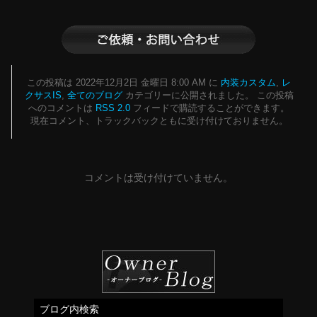
この投稿は 2022年12月2日 金曜日 8:00 AM に
内装カスタム
,
レ
クサスIS
,
全てのブログ
カテゴリーに公開されました。 この投稿
へのコメントは
RSS 2.0
フィードで購読することができます。
現在コメント、トラックバックともに受け付けておりません。
コメントは受け付けていません。
ブログ内検索