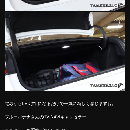
電球からLED(白)になるだけで一気に新しく感じますね。
ブルーバナナさんのTV/NAVIキャンセラー