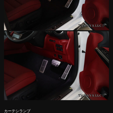
カーテシランプ