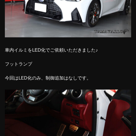
車内イルミをLED化でご依頼いただきました♪
フットランプ
今回はLED化のみ、制御追加はなしです。