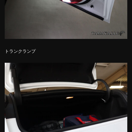
トランクランプ