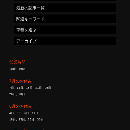
最新の記事一覧
関連キーワード
車種を選ぶ
アーカイブ
営業時間
10時～19時
7月のお休み
7日、14日、15日、21日、25日
26日、28日
8月のお休み
4日、5日、6日、11日
18日、25日、29日、30日