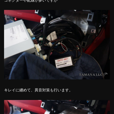
コネクターや配線が多いですが
キレイに纏めて、異音対策も行います。