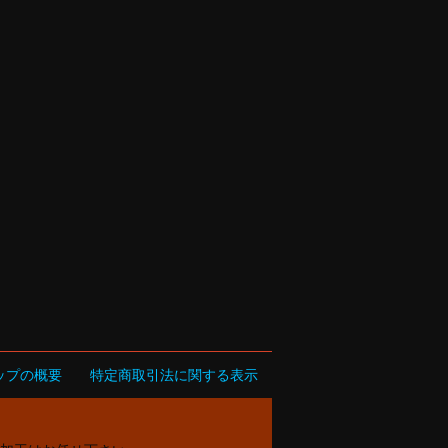
ップの概要
特定商取引法に関する表示