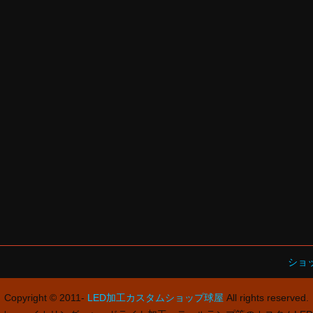
ショ
Copyright © 2011-
LED加工カスタムショップ球屋
All rights reserved.