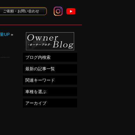
ご依頼・お問い合わせ
量UP
»
ブログ内検索
最新の記事一覧
関連キーワード
車種を選ぶ
アーカイブ