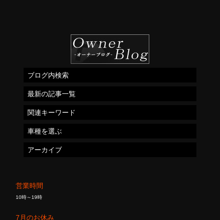
ブログ内検索
最新の記事一覧
関連キーワード
車種を選ぶ
アーカイブ
営業時間
10時～19時
7月のお休み