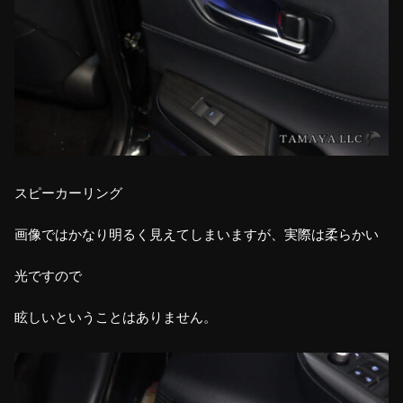
スピーカーリング
画像ではかなり明るく見えてしまいますが、実際は柔らかい
光ですので
眩しいということはありません。