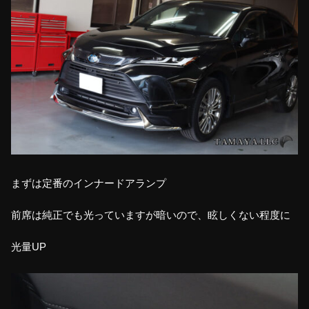
まずは定番のインナードアランプ
前席は純正でも光っていますが暗いので、眩しくない程度に
光量UP