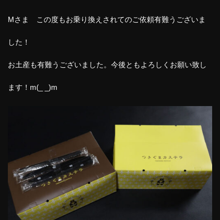
Mさま この度もお乗り換えされてのご依頼有難うございま
した！
お土産も有難うございました。今後ともよろしくお願い致し
ます！m(_ _)m