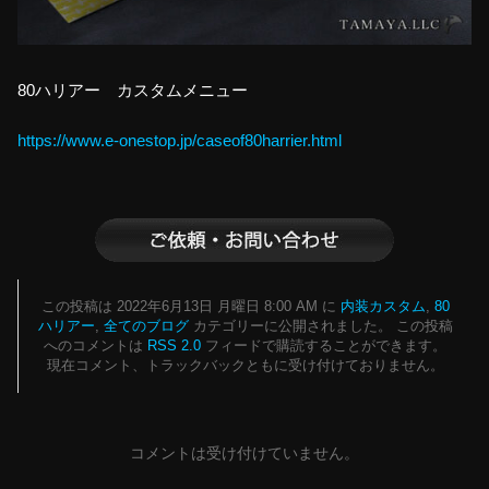
80ハリアー カスタムメニュー
https://www.e-onestop.jp/caseof80harrier.html
この投稿は 2022年6月13日 月曜日 8:00 AM に
内装カスタム
,
80
ハリアー
,
全てのブログ
カテゴリーに公開されました。 この投稿
へのコメントは
RSS 2.0
フィードで購読することができます。
現在コメント、トラックバックともに受け付けておりません。
コメントは受け付けていません。