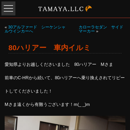
«
30アルファード シーケンシャ
カローラセダン サイド
ルウインカーへ
マーカー
»
80ハリアー 車内イルミ
愛知県よりお越しくださいました 80ハリアー Mさま
前車のC-HRから続いて、80ハリアーへ乗り換えされてリピー
トしてくださいました！
Mさま遠くから有難うございます！m(_ _)m