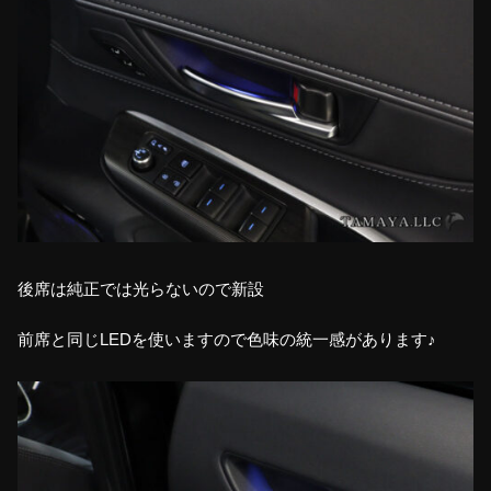
後席は純正では光らないので新設
前席と同じLEDを使いますので色味の統一感があります♪