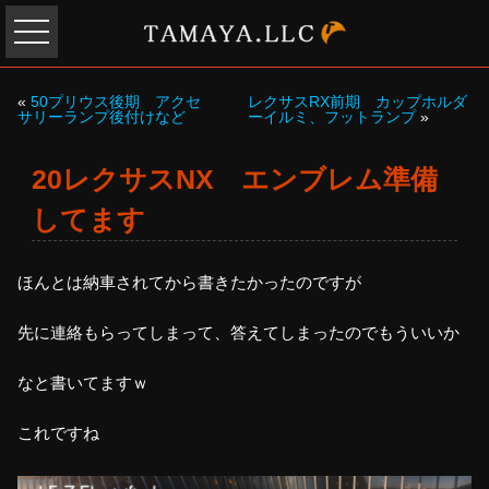
«
50プリウス後期 アクセ
レクサスRX前期 カップホルダ
サリーランプ後付けなど
ーイルミ、フットランプ
»
20レクサスNX エンブレム準備
してます
ほんとは納車されてから書きたかったのですが
先に連絡もらってしまって、答えてしまったのでもういいか
なと書いてますｗ
これですね