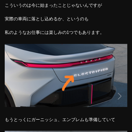
こういうのは今に始まったことじゃないんですが
実際の車両に落とし込めるか、というのも
私のようなお仕事には楽しみの1つでもあります。
もうとっくにガーニッシュ、エンブレムも準備していて