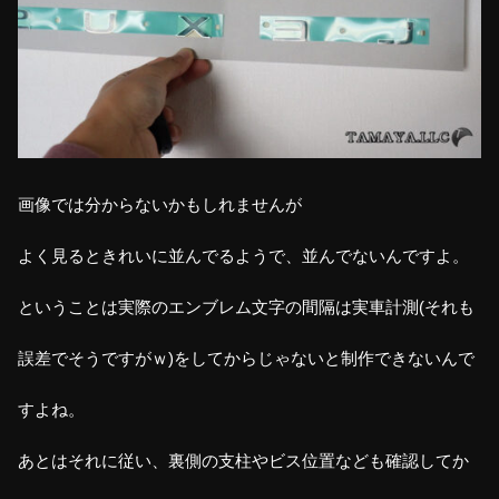
画像では分からないかもしれませんが
よく見るときれいに並んでるようで、並んでないんですよ。
ということは実際のエンブレム文字の間隔は実車計測(それも
誤差でそうですがｗ)をしてからじゃないと制作できないんで
すよね。
あとはそれに従い、裏側の支柱やビス位置なども確認してか