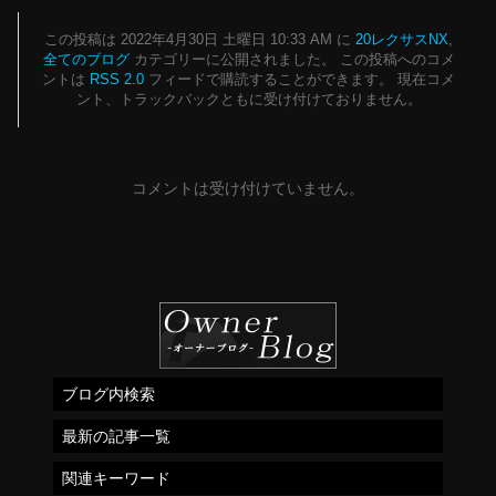
この投稿は 2022年4月30日 土曜日 10:33 AM に
20レクサスNX
,
全てのブログ
カテゴリーに公開されました。 この投稿へのコメ
ントは
RSS 2.0
フィードで購読することができます。 現在コメ
ント、トラックバックともに受け付けておりません。
コメントは受け付けていません。
ブログ内検索
最新の記事一覧
関連キーワード