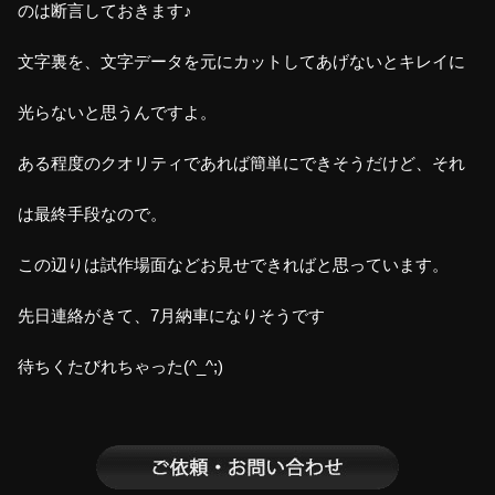
のは断言しておきます♪
文字裏を、文字データを元にカットしてあげないとキレイに
光らないと思うんですよ。
ある程度のクオリティであれば簡単にできそうだけど、それ
は最終手段なので。
この辺りは試作場面などお見せできればと思っています。
先日連絡がきて、7月納車になりそうです
待ちくたびれちゃった(^_^;)