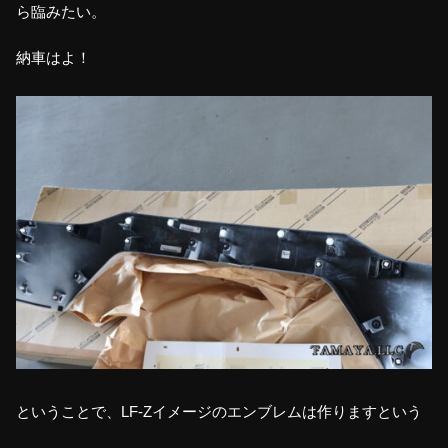
ら臨みたい。
納車はよ！
ということで、LF-Zイメージのエンブレムは作りますという