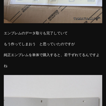
エンブレムのデータ取りも完了していて
もう作ってしまおう と思っていたのですが
純正エンブレムを単体で購入すると、若干ずれてるんですよ
ね