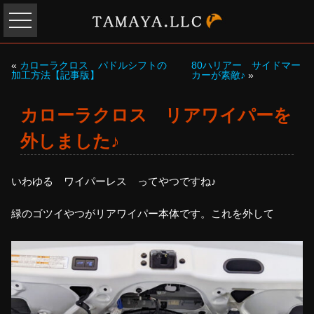
«
カローラクロス パドルシフトの
80ハリアー サイドマー
加工方法【記事版】
カーが素敵♪
»
カローラクロス リアワイパーを
外しました♪
いわゆる ワイパーレス ってやつですね♪
緑のゴツイやつがリアワイパー本体です。これを外して