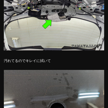
汚れてるのでキレイに拭いて