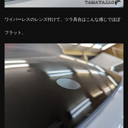
ワイパーレスのレンズ付けて、ツラ具合はこんな感じでほぼ
フラット。