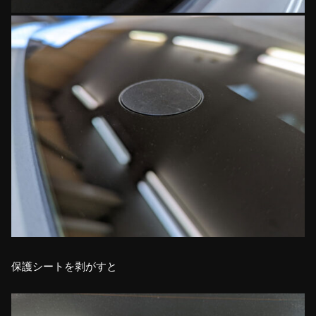
保護シートを剥がすと