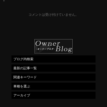
コメントは受け付けていません。
ブログ内検索
最新の記事一覧
関連キーワード
車種を選ぶ
アーカイブ