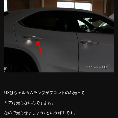
UXはウェルカムランプがフロントのみ光って
リアは光らないんですよね。
なので光らせましょう♪という施工です。