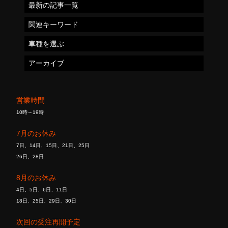
最新の記事一覧
関連キーワード
車種を選ぶ
アーカイブ
営業時間
10時～19時
7月のお休み
7日、14日、15日、21日、25日
26日、28日
8月のお休み
4日、5日、6日、11日
18日、25日、29日、30日
次回の受注再開予定