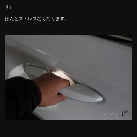
す♪
ほんとストレスなくなります。