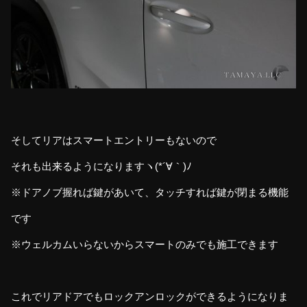
そしてリアはスマートエントリーもないので
それも出来るようになりますヽ(*´∀｀)ﾉ
※ドアノブ握れば鍵があいて、タッチすれば鍵が閉まる機能
です
※ウェルカムいらないからスマートのみでも施工できます
これでリアドアでもロックアンロックができるようになりま