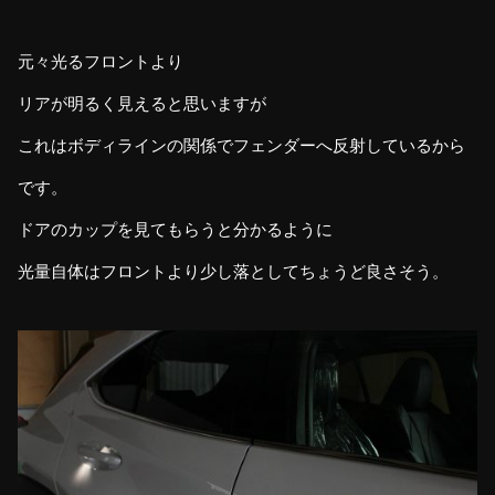
元々光るフロントより
リアが明るく見えると思いますが
これはボディラインの関係でフェンダーへ反射しているから
です。
ドアのカップを見てもらうと分かるように
光量自体はフロントより少し落としてちょうど良さそう。