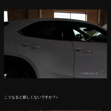
こうなると嬉しくないですか？♪