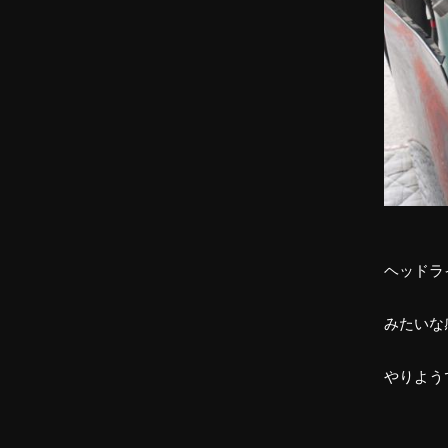
ヘッドラ
みたいな
やりよう