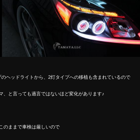
プのヘッドライトから、2灯タイプへの移植も含まれているので
マ、と言っても過言ではないほど変化があります♪
このままで車検は厳しいので