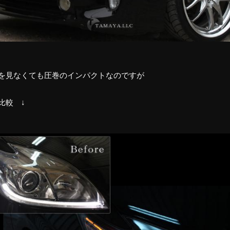
を見なくても圧巻のインパクトなのですが
比較 ↓