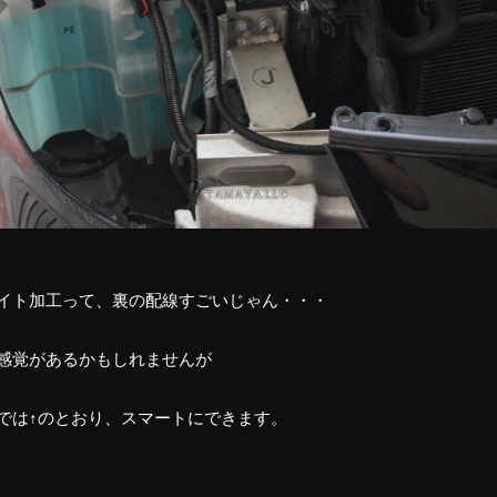
イト加工って、裏の配線すごいじゃん・・・
感覚があるかもしれませんが
では↑のとおり、スマートにできます。