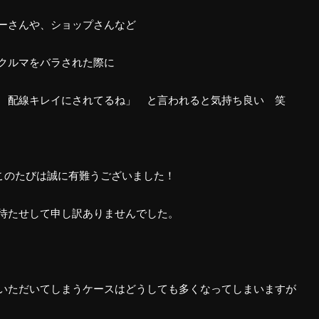
ーさんや、ショップさんなど
クルマをバラされた際に
 配線キレイにされてるね」 と言われると気持ち良い 笑
このたびは誠に有難うございました！
待たせして申し訳ありませんでした。
いただいてしまうケースはどうしても多くなってしまいますが