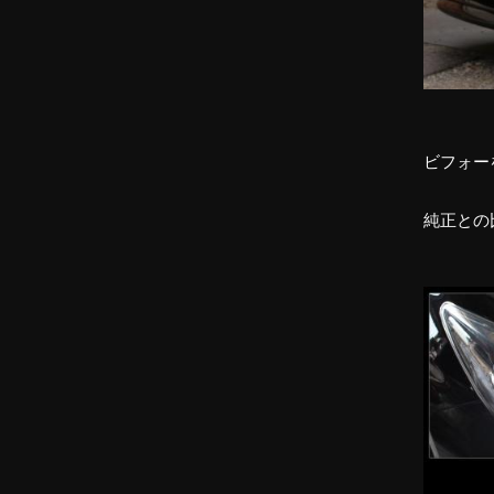
ビフォー
純正との