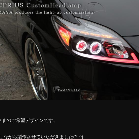
さまのご希望デザインです。
しながら製作させていただきました(^_^)