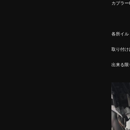
カプラー
各所イル
取り付け
出来る限