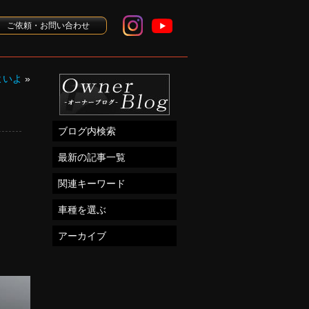
ご依頼・お問い合わせ
よいよ
»
ブログ内検索
最新の記事一覧
関連キーワード
車種を選ぶ
アーカイブ