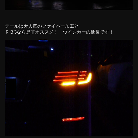
テールは大人気のファイバー加工と
ＲＢ3なら是非オススメ！ ウインカーの延長です！