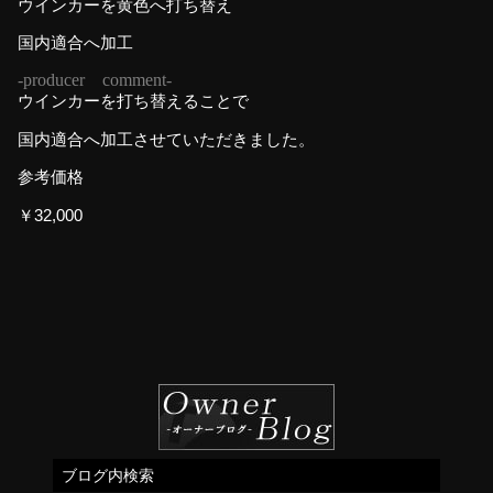
ウインカーを黄色へ打ち替え
国内適合へ加工
-producer comment-
ウインカーを打ち替えることで
国内適合へ加工させていただきました。
参考価格
￥32,000
ブログ内検索