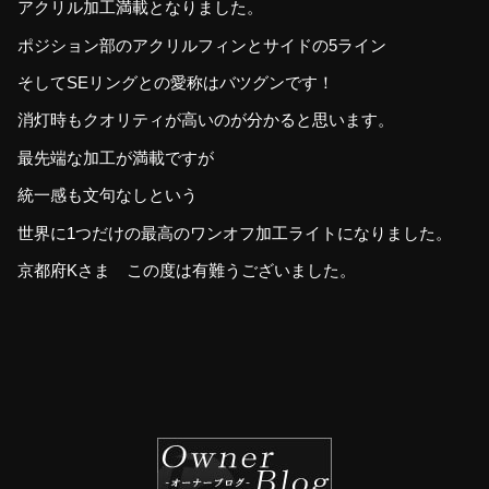
アクリル加工満載となりました。
ポジション部のアクリルフィンとサイドの5ライン
そしてSEリングとの愛称はバツグンです！
消灯時もクオリティが高いのが分かると思います。
最先端な加工が満載ですが
統一感も文句なしという
世界に1つだけの最高のワンオフ加工ライトになりました。
京都府Kさま この度は有難うございました。