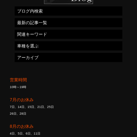
ブログ内検索
最新の記事一覧
関連キーワード
車種を選ぶ
アーカイブ
営業時間
10時～19時
7月のお休み
7日、14日、15日、21日、25日
26日、28日
8月のお休み
4日、5日、6日、11日