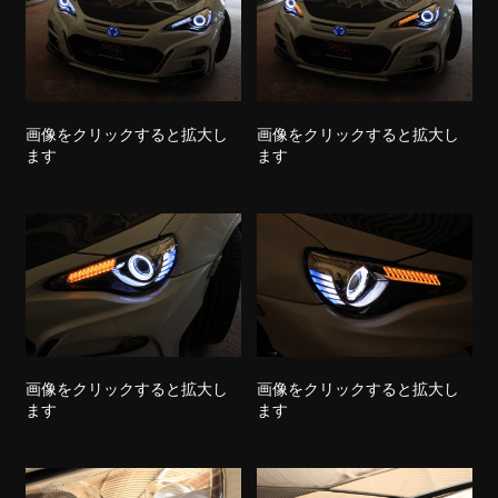
画像をクリックすると拡大し
画像をクリックすると拡大し
ます
ます
画像をクリックすると拡大し
画像をクリックすると拡大し
ます
ます