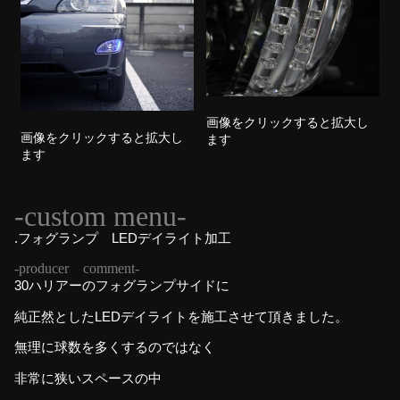
画像をクリックすると拡大し
画像をクリックすると拡大し
ます
ます
-custom menu-
.フォグランプ LEDデイライト加工
-producer comment-
30ハリアーのフォグランプサイドに
純正然としたLEDデイライトを施工させて頂きました。
無理に球数を多くするのではなく
非常に狭いスペースの中