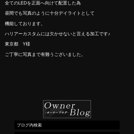
全てのLEDを正面へ向けて配置した為
昼間でも写真のように十分デイライトとして
機能しております。
ハリアーカスタムには欠かせないと言える加工です♪
東京都 Y様
ご丁寧に写真まで有難うございました。
ブログ内検索