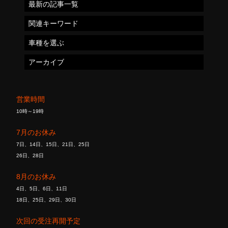
最新の記事一覧
関連キーワード
車種を選ぶ
アーカイブ
営業時間
10時～19時
7月のお休み
7日、14日、15日、21日、25日
26日、28日
8月のお休み
4日、5日、6日、11日
18日、25日、29日、30日
次回の受注再開予定