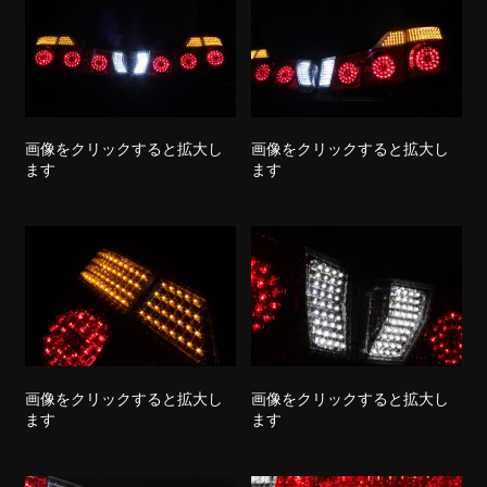
画像をクリックすると拡大し
画像をクリックすると拡大し
ます
ます
画像をクリックすると拡大し
画像をクリックすると拡大し
ます
ます