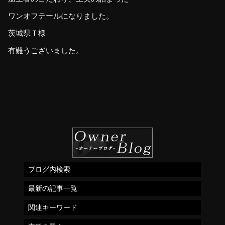
ワンオフテールになりました。
茨城県Ｔ様
有難うございました。
ブログ内検索
最新の記事一覧
関連キーワード