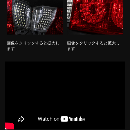
画像をクリックすると拡大し
画像をクリックすると拡大し
ます
ます