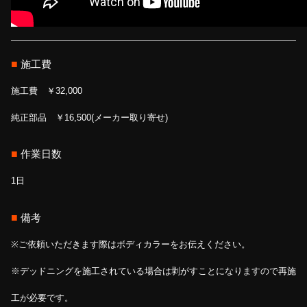
■
施工費
施工費 ￥32,000
純正部品 ￥16,500(メーカー取り寄せ)
■
作業日数
1日
■
備考
※ご依頼いただきます際はボディカラーをお伝えください。
※デッドニングを施工されている場合は剥がすことになりますので再施
工が必要です。