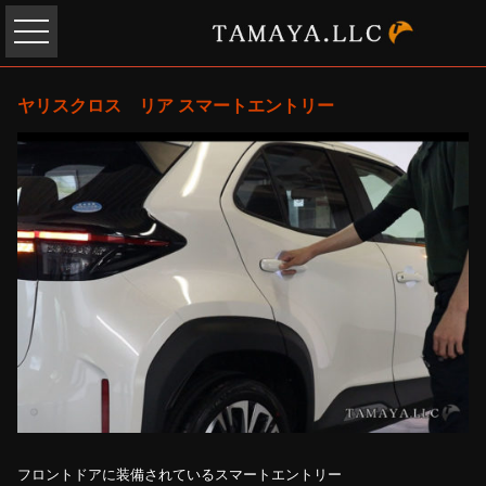
ヤリスクロス リア スマートエントリー
フロントドアに装備されているスマートエントリー