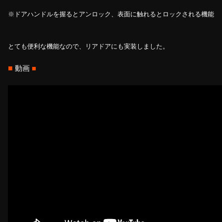
※ドアハンドルを握るとアンロック、表面に触れるとロックされる機能
とても便利な機能なので、リアドアにも実装しました。
■
動画
■