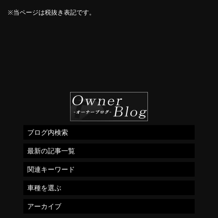
※当ページは税抜き表記です。
ブログ内検索
最新の記事一覧
関連キーワード
車種を選ぶ
アーカイブ