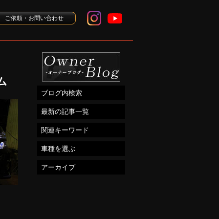
ご依頼・お問い合わせ
タム
ブログ内検索
最新の記事一覧
関連キーワード
車種を選ぶ
アーカイブ