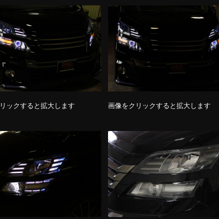
リックすると拡大します
画像をクリックすると拡大します