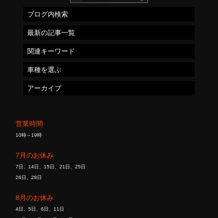
ブログ内検索
最新の記事一覧
関連キーワード
車種を選ぶ
アーカイブ
営業時間
10時～19時
7月のお休み
7日、14日、15日、21日、25日
26日、28日
8月のお休み
4日、5日、6日、11日