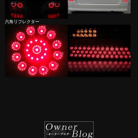
六角リフレクター