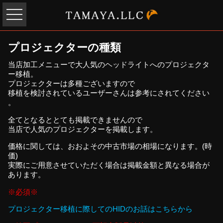
プロジェクターの種類
当店加工メニューで大人気のヘッドライトへのプロジェクタ
ー移植。
プロジェクターは多種ございますので
移植を検討されているユーザーさんは参考にされてください
。
全てとなるととても掲載できませんので
当店で人気のプロジェクターを掲載します。
価格に関しては、おおよその中古市場の相場になります。(時
価)
実際にご用意させていただく場合は掲載金額と異なる場合が
あります。
※必須※
プロジェクター移植に際してのHIDのお話はこちらから