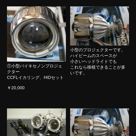
小型のプロジェクターです。
ハイビームのスペースが
小さいヘッドライトでも
①小型バイキセノンプロジェ
これなら移植できることが多
クター
いです。
CCFLイカリング、HIDセット
￥20,000