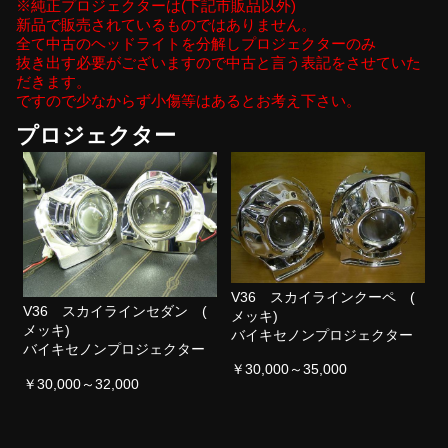
※純正プロジェクターは(下記市販品以外)
新品で販売されているものではありません。
全て中古のヘッドライトを分解しプロジェクターのみ
抜き出す必要がございますので中古と言う表記をさせていた
だきます。
ですので少なからず小傷等はあるとお考え下さい。
プロジェクター
V36 スカイラインクーペ (
V36 スカイラインセダン (
メッキ)
メッキ)
バイキセノンプロジェクター
バイキセノンプロジェクター
￥30,000～35,000
￥30,000～32,000