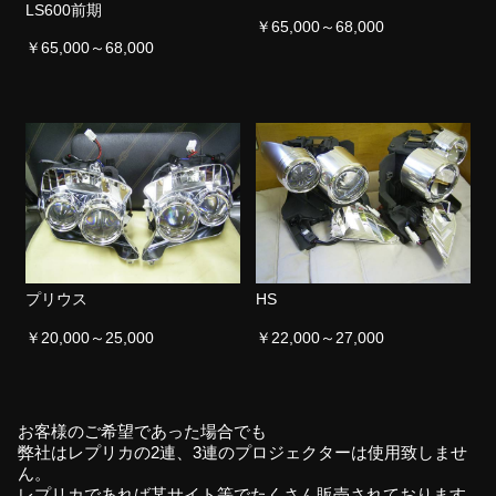
LS600前期
￥65,000～68,000
￥65,000～68,000
プリウス
HS
￥20,000～25,000
￥22,000～27,000
お客様のご希望であった場合でも
弊社はレプリカの2連、3連のプロジェクターは使用致しませ
ん。
レプリカであれば某サイト等でたくさん販売されております