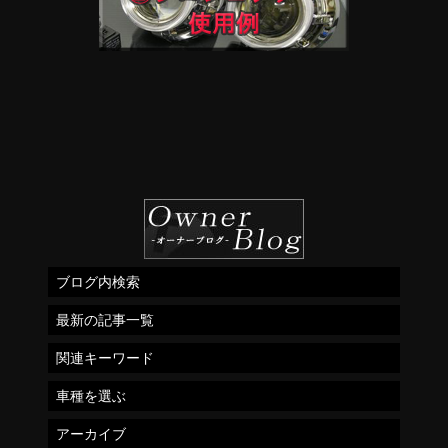
ブログ内検索
最新の記事一覧
関連キーワード
車種を選ぶ
アーカイブ