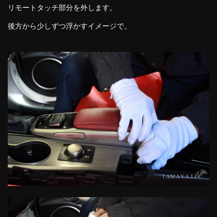
リモートタッチ部分を外します。
後方から少しずつ浮かすイメージで。