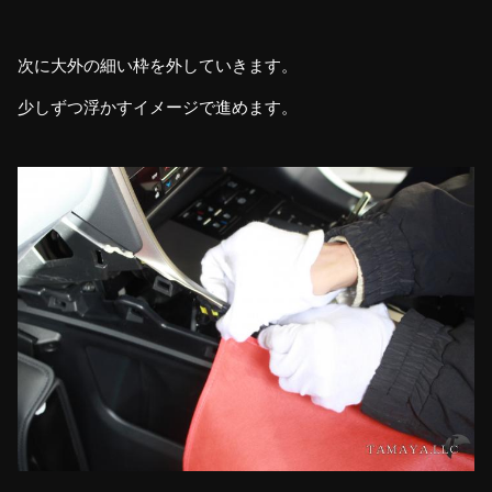
次に大外の細い枠を外していきます。
少しずつ浮かすイメージで進めます。