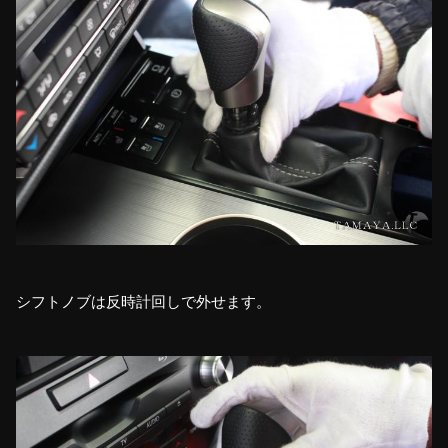
シフトノブは反時計回しで外せます。