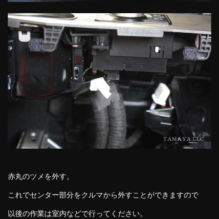
赤丸のツメを外す。
これでセンター部分をクルマから外すことができますので
以後の作業は室内などで行ってください。