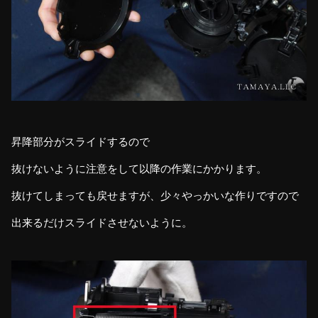
昇降部分がスライドするので
抜けないように注意をして以降の作業にかかります。
抜けてしまっても戻せますが、少々やっかいな作りですので
出来るだけスライドさせないように。