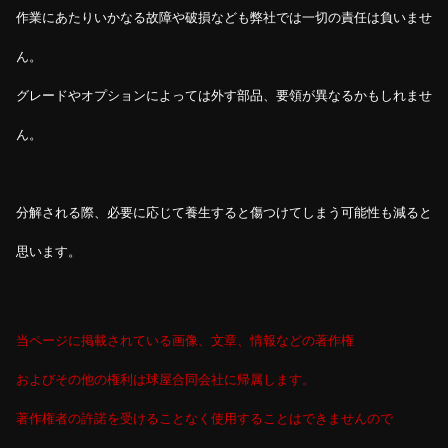
作業にあたりいかなる故障や破損なども弊社では一切の責任は負いませ
ん。
グレードやオプションによっては外す部品、要領が異なるかもしれませ
ん。
分解される際、必要に応じて養生すると傷つけてしまう可能性も減ると
思います。
当ページに掲載されている画像、文章、情報などの著作権
およびその他の権利は球屋合同会社に帰属します。
著作権者の許諾を受けることなく使用することはできませんので