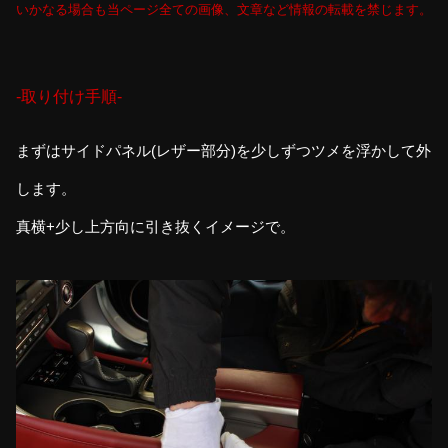
いかなる場合も当ページ全ての画像、文章など情報の転載を禁じます。
-取り付け手順-
まずはサイドパネル(レザー部分)を少しずつツメを浮かして外
します。
真横+少し上方向に引き抜くイメージで。