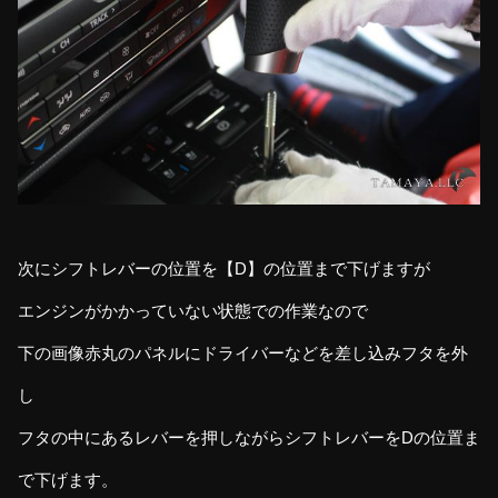
次にシフトレバーの位置を【D】の位置まで下げますが
エンジンがかかっていない状態での作業なので
下の画像赤丸のパネルにドライバーなどを差し込みフタを外
し
フタの中にあるレバーを押しながらシフトレバーをDの位置ま
で下げます。