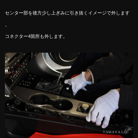
センター部を後方少し上ぎみに引き抜くイメージで外します
。
コネクター4箇所も外します。