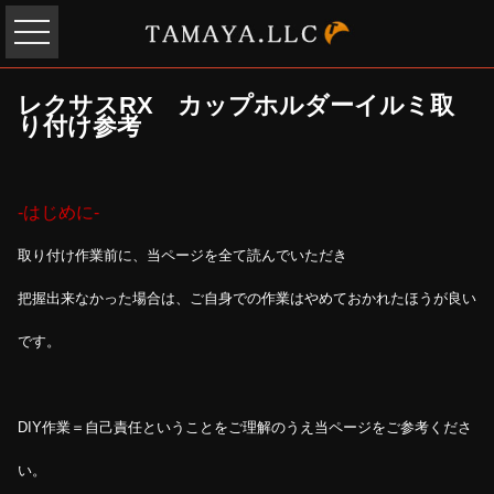
レクサスRX カップホルダーイルミ取
り付け参考
-はじめに-
取り付け作業前に、当ページを全て読んでいただき
把握出来なかった場合は、ご自身での作業はやめておかれたほうが良い
です。
DIY作業＝自己責任ということをご理解のうえ当ページをご参考くださ
い。