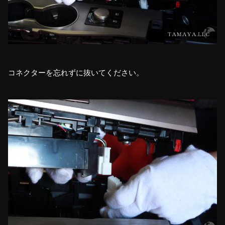
コネクターを忘れずに抜いてください。