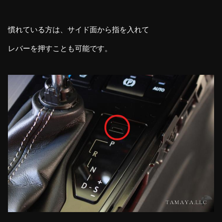
慣れている方は、サイド面から指を入れて
レバーを押すことも可能です。