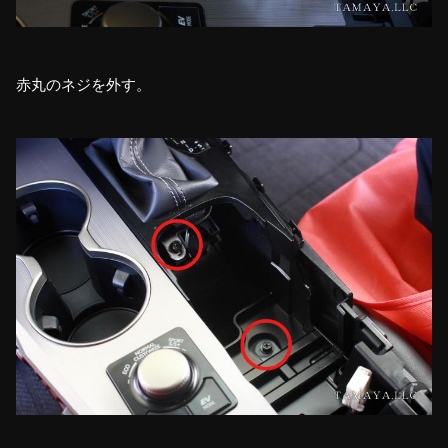
赤丸のネジを外す。