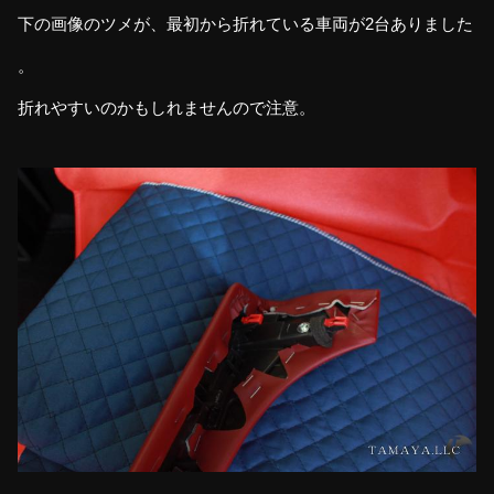
下の画像のツメが、最初から折れている車両が2台ありました
。
折れやすいのかもしれませんので注意。