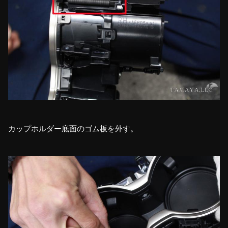
カップホルダー底面のゴム板を外す。