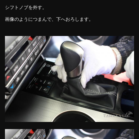
シフトノブを外す。
画像のようにつまんで、下へおろします。