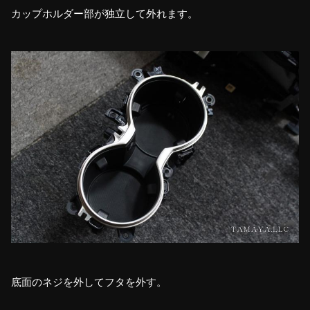
カップホルダー部が独立して外れます。
底面のネジを外してフタを外す。