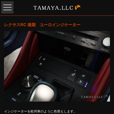
レクサスRC 後期 ユーロインジケーター
インジケーターを欧州車のように色替えします。