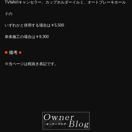
TVNAVIキャンセラー、カップホルダーイルミ、オートブレーキホール
ドの
いずれかと併用する場合は￥5,500
単体施工の場合は￥9,300
■
備考
■
※当ページは税抜き表記です。