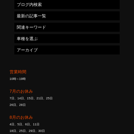
ブログ内検索
最新の記事一覧
関連キーワード
車種を選ぶ
アーカイブ
営業時間
10時～19時
7月のお休み
7日、14日、15日、21日、25日
26日、28日
8月のお休み
4日、5日、6日、11日
18日、25日、29日、30日