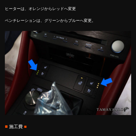
ヒーターは、オレンジからレッドへ変更
ベンチレーションは、グリーンからブルーへ変更。
■
施工費
■