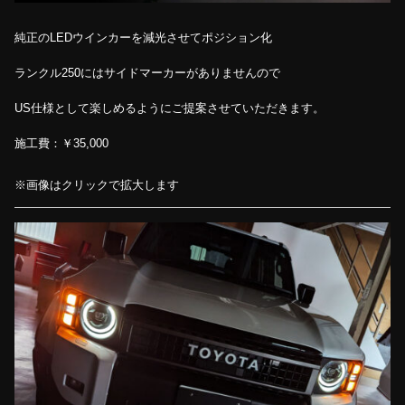
純正のLEDウインカーを減光させてポジション化
ランクル250にはサイドマーカーがありませんので
US仕様として楽しめるようにご提案させていただきます。
施工費：￥35,000
※画像はクリックで拡大します