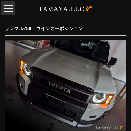
ランクル250 ウインカーポジション