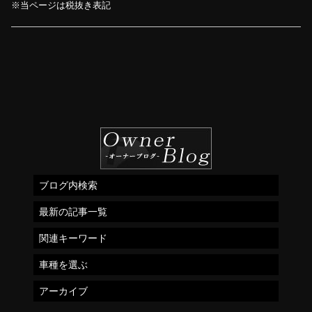
※当ページは税抜き表記
ブログ内検索
最新の記事一覧
関連キーワード
車種を選ぶ
アーカイブ