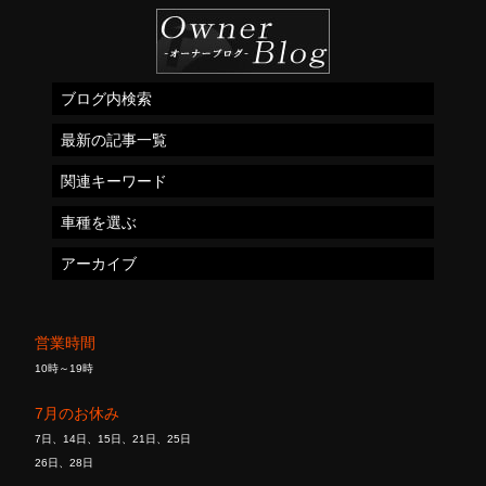
ブログ内検索
最新の記事一覧
関連キーワード
車種を選ぶ
アーカイブ
営業時間
10時～19時
7月のお休み
7日、14日、15日、21日、25日
26日、28日