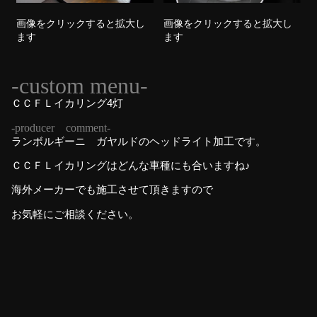
画像をクリックすると拡大し
画像をクリックすると拡大し
ます
ます
-custom menu-
ＣＣＦＬイカリング4灯
-producer comment-
ランボルギーニ ガヤルドのヘッドライト加工です。
ＣＣＦＬイカリングはどんな車種にも合いますね♪
海外メーカーでも施工させて頂きますので
お気軽にご相談ください。