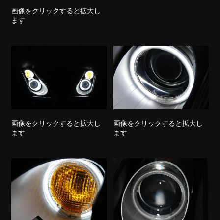
画像をクリックすると拡大し
ます
画像をクリックすると拡大し
画像をクリックすると拡大し
ます
ます