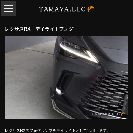
レクサスRX デイライトフォグ
レクサスRXのフォグランプをデイライトとして活用します。