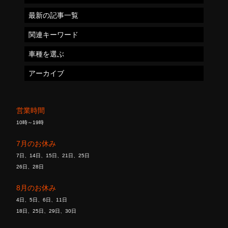
最新の記事一覧
関連キーワード
車種を選ぶ
アーカイブ
営業時間
10時～19時
7月のお休み
7日、14日、15日、21日、25日
26日、28日
8月のお休み
4日、5日、6日、11日
18日、25日、29日、30日