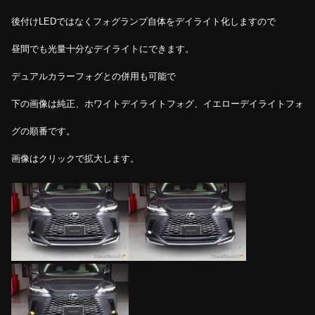
後付けLEDではなくフォグランプ自体をデイライト化しますので
昼間でも光量十分なデイライトにできます。
デュアルカラーフォグとの併用も可能で
下の画像は純正、ホワイトデイライトフォグ、イエローデイライトフォ
グの順番です。
画像はクリックで拡大します。