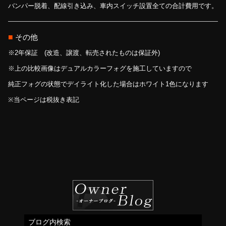
バンパー脱着、配線引き込み、車内スイッチ設置全ての合計費用です。
■
その他
※2年保証 (改造、譲渡、転売されたものは保証外)
※上の比較画像はデュアルカラーフォグを施工していますので
純正フォグの状態でデイライト化した場合はホワイト1色になります
※当ページは税抜き表記
ブログ内検索