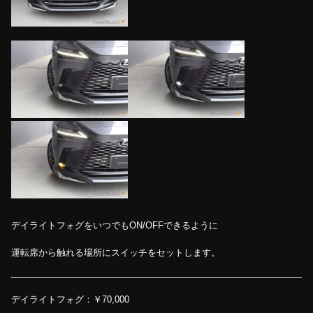
デイライトフォグをいつでもON/OFFできるように
運転席から触れる場所にスイッチをセットします。
デイライトフォグ：￥70,000