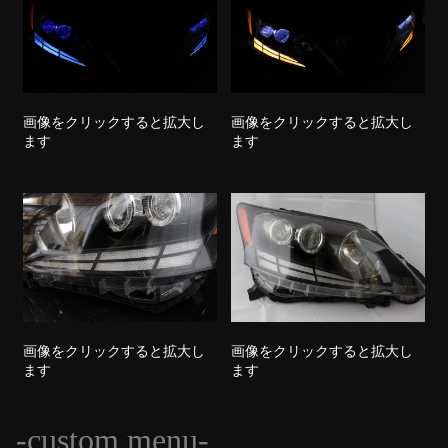
画像をクリックすると拡大し
画像をクリックすると拡大し
ます
ます
画像をクリックすると拡大し
画像をクリックすると拡大し
ます
ます
-custom menu-