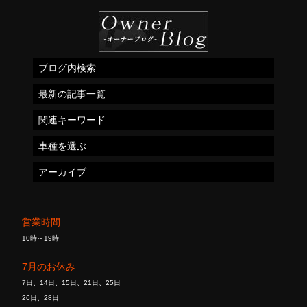
ブログ内検索
最新の記事一覧
関連キーワード
車種を選ぶ
アーカイブ
営業時間
10時～19時
7月のお休み
7日、14日、15日、21日、25日
26日、28日