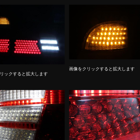
画像をクリックすると拡大します
リックすると拡大します