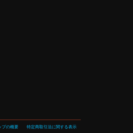
ップの概要
特定商取引法に関する表示