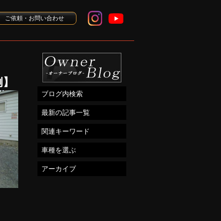
ご依頼・お問い合わせ
例】
ブログ内検索
最新の記事一覧
関連キーワード
車種を選ぶ
アーカイブ