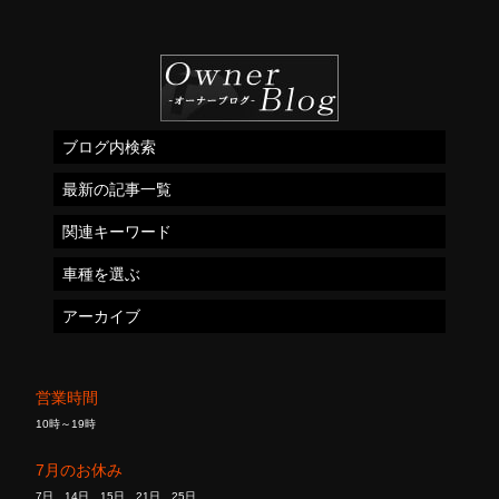
ブログ内検索
最新の記事一覧
関連キーワード
車種を選ぶ
アーカイブ
営業時間
10時～19時
7月のお休み
7日、14日、15日、21日、25日