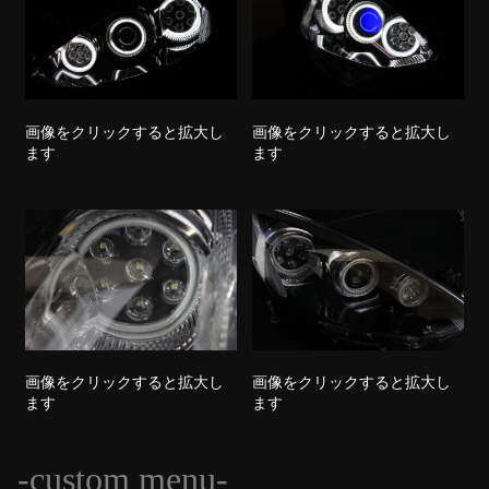
画像をクリックすると拡大し
画像をクリックすると拡大し
ます
ます
画像をクリックすると拡大し
画像をクリックすると拡大し
ます
ます
-custom menu-