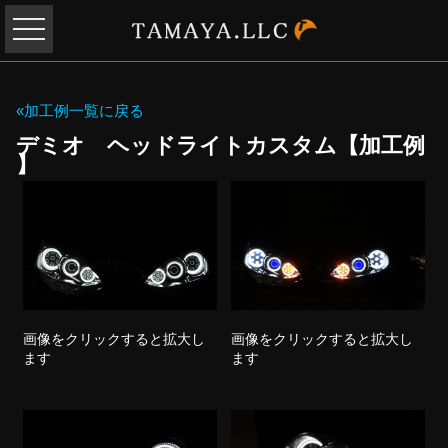
«加工例一覧に戻る
デミオ ヘッドライトカスタム【加工例
】
画像をクリックすると拡大し
画像をクリックすると拡大し
ます
ます