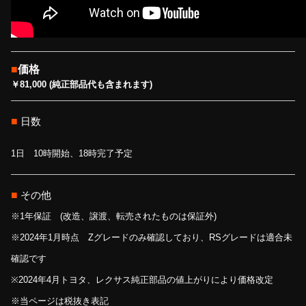
■
価格
￥81,000 (純正部品代も含まれます)
■
日数
1日 10時開始、18時完了予定
■
その他
※1年保証 (改造、譲渡、転売されたものは保証外)
※2024年1月時点 Zグレードのみ確認しており、RSグレードは適合未
確認です
※2024年4月トヨタ、レクサス純正部品の値上がりにより価格改定
※当ページは税抜き表記