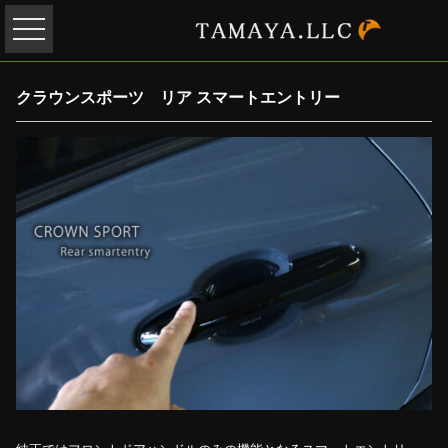
クラウンスポーツ リア スマートエントリー