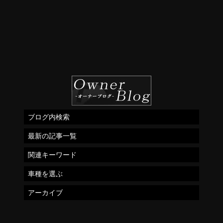
ブログ内検索
最新の記事一覧
関連キーワード
車種を選ぶ
アーカイブ